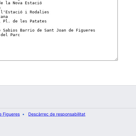
e Figueres
Descàrrec de responsabilitat