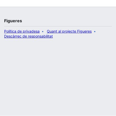
Figueres
Política de privadesa
Quant al projecte Figueres
Descàrrec de responsabilitat