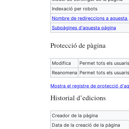
Indexació per robots
Nombre de redireccions a aquesta
Subpàgines d'aquesta pàgina
Protecció de pàgina
Modifica
Permet tots els usuaris 
Reanomena
Permet tots els usuaris 
Mostra el registre de protecció d'a
Historial d’edicions
Creador de la pàgina
Data de la creació de la pàgina